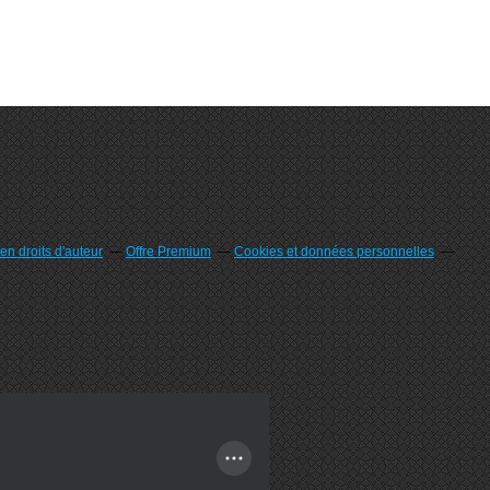
n droits d'auteur
Offre Premium
Cookies et données personnelles