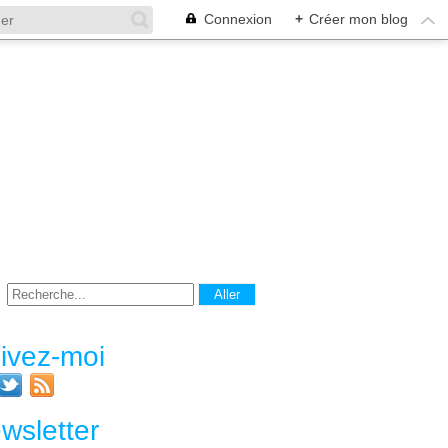
Connexion
+
Créer mon blog
ivez-moi
wsletter