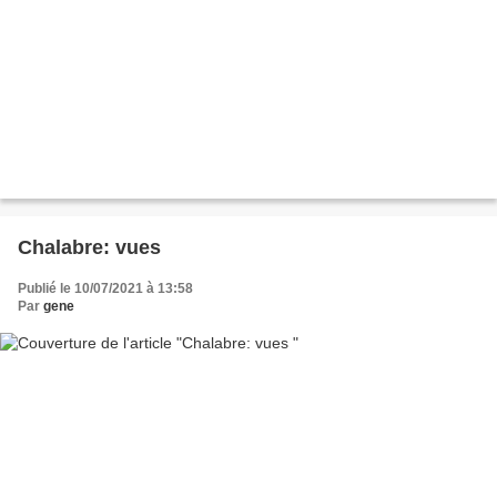
Chalabre: vues
Publié le 10/07/2021 à 13:58
Par
gene