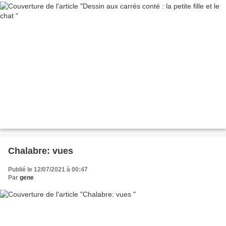
Chalabre: vues
Publié le 12/07/2021 à 00:47
Par
gene