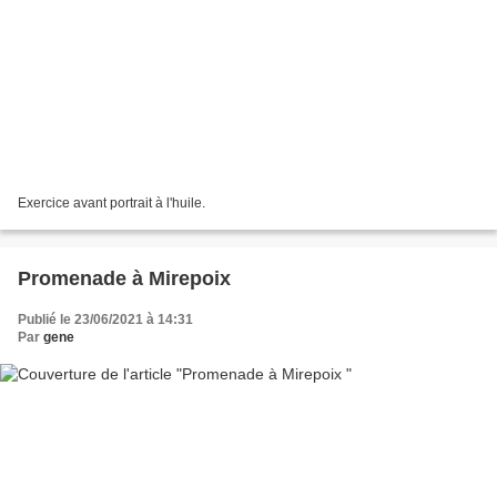
Exercice avant portrait à l'huile.
Promenade à Mirepoix
Publié le 23/06/2021 à 14:31
Par
gene