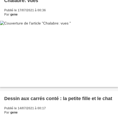
Chalabre: vues
Publié le 17/07/2021 à 00:36
Par
gene
Dessin aux carrés conté : la petite fille et le chat
Publié le 14/07/2021 à 00:17
Par
gene