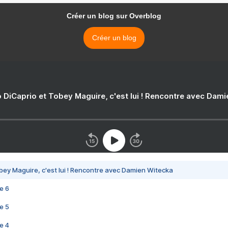
Créer un blog sur Overblog
Créer un blog
 DiCaprio et Tobey Maguire, c'est lui ! Rencontre avec Dam
bey Maguire, c'est lui ! Rencontre avec Damien Witecka
e 6
e 5
e 4