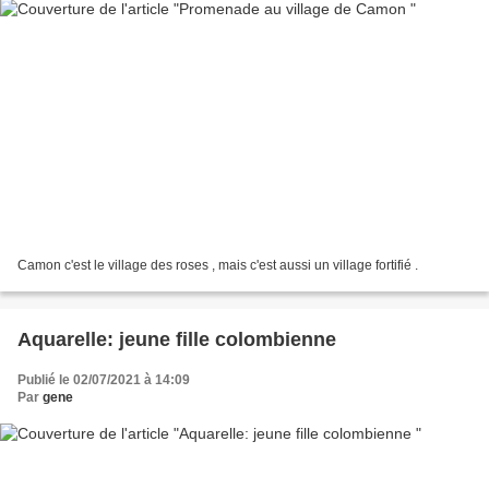
Camon c'est le village des roses , mais c'est aussi un village fortifié .
Aquarelle: jeune fille colombienne
Publié le 02/07/2021 à 14:09
Par
gene