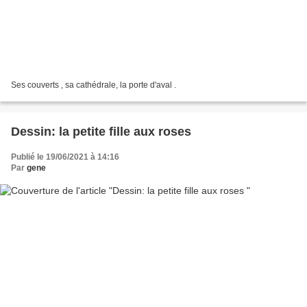
Ses couverts , sa cathédrale, la porte d'aval .
Dessin: la petite fille aux roses
Publié le 19/06/2021 à 14:16
Par
gene