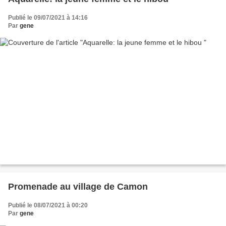
Publié le 09/07/2021 à 14:16
Par
gene
Promenade au village de Camon
Publié le 08/07/2021 à 00:20
Par
gene