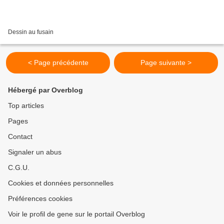
Dessin au fusain
< Page précédente
Page suivante >
Hébergé par Overblog
Top articles
Pages
Contact
Signaler un abus
C.G.U.
Cookies et données personnelles
Préférences cookies
Voir le profil de gene sur le portail Overblog