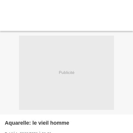
Publicité
Aquarelle: le vieil homme