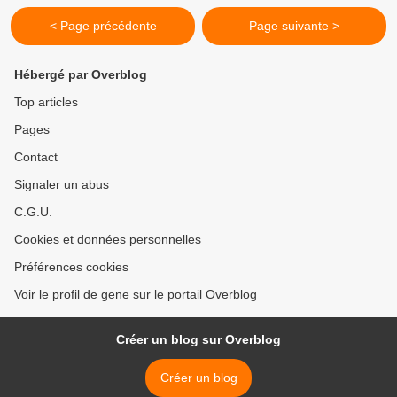
< Page précédente
Page suivante >
Hébergé par Overblog
Top articles
Pages
Contact
Signaler un abus
C.G.U.
Cookies et données personnelles
Préférences cookies
Voir le profil de gene sur le portail Overblog
Créer un blog sur Overblog
Créer un blog