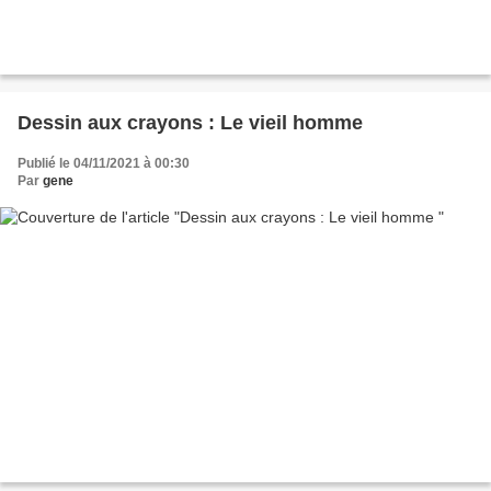
Dessin aux crayons : Le vieil homme
Publié le 04/11/2021 à 00:30
Par
gene