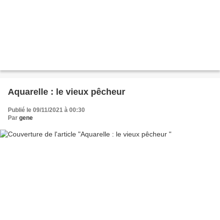
Aquarelle : le vieux pêcheur
Publié le 09/11/2021 à 00:30
Par
gene