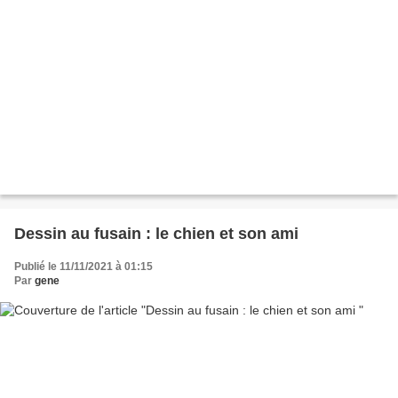
Dessin au fusain : le chien et son ami
Publié le 11/11/2021 à 01:15
Par
gene