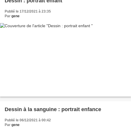
Dessin : portrait enfant
Publié le 17/12/2021 à 23:35
Par
gene
Dessin à la sanguine : portrait enfance
Publié le 06/12/2021 à 00:42
Par
gene