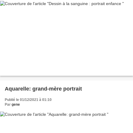
Aquarelle: grand-mère portrait
Publié le 01/12/2021 à 01:10
Par
gene