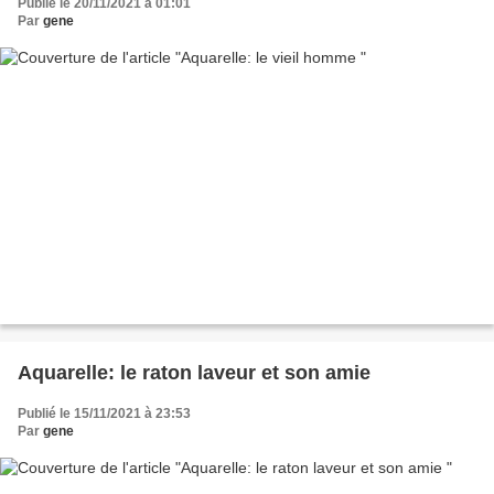
Publié le 20/11/2021 à 01:01
Par
gene
Aquarelle: le raton laveur et son amie
Publié le 15/11/2021 à 23:53
Par
gene