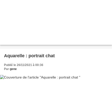
Aquarelle : portrait chat
Publié le 26/11/2021 à 00:36
Par
gene