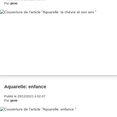
Par
gene
Aquarelle: enfance
Publié le 29/12/2021 à 02:47
Par
gene