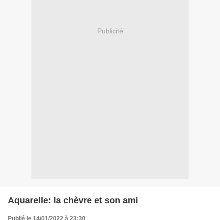
Publicité
Aquarelle: la chèvre et son ami
Publié le 14/01/2022 à 23:30