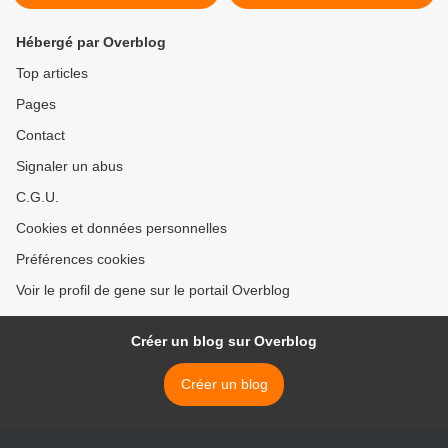
Hébergé par Overblog
Top articles
Pages
Contact
Signaler un abus
C.G.U.
Cookies et données personnelles
Préférences cookies
Voir le profil de gene sur le portail Overblog
Créer un blog sur Overblog
Créer un blog