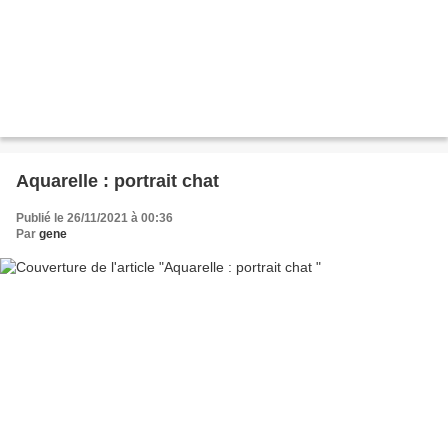
Aquarelle : portrait chat
Publié le 26/11/2021 à 00:36
Par
gene