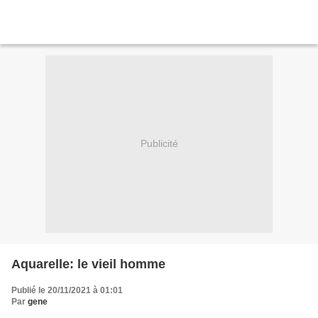
Publicité
Aquarelle: le vieil homme
Publié le 20/11/2021 à 01:01
Par
gene