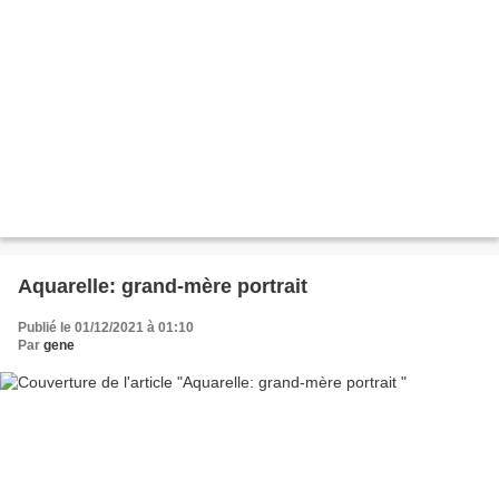
Aquarelle: grand-mère portrait
Publié le 01/12/2021 à 01:10
Par
gene