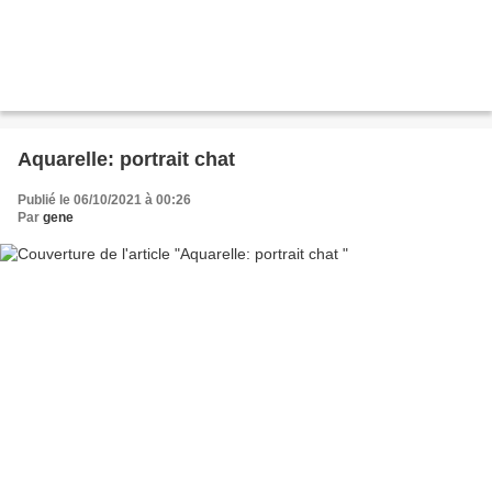
Aquarelle: portrait chat
Publié le 06/10/2021 à 00:26
Par
gene