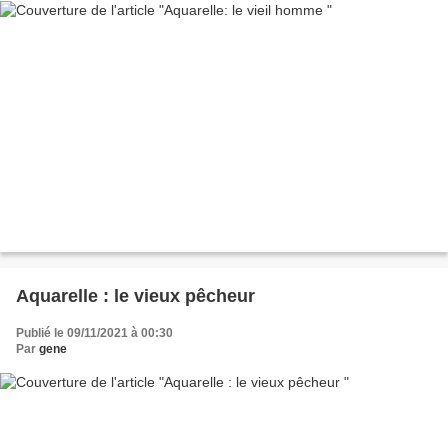
Aquarelle : le vieux pêcheur
Publié le 09/11/2021 à 00:30
Par
gene