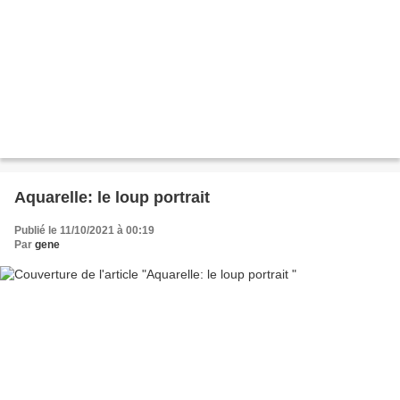
Aquarelle: le loup portrait
Publié le 11/10/2021 à 00:19
Par
gene