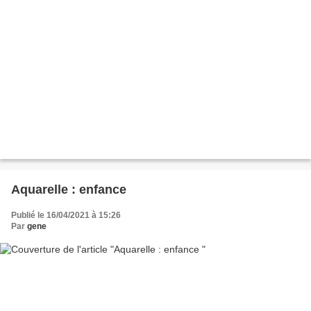
Aquarelle : enfance
Publié le 16/04/2021 à 15:26
Par
gene