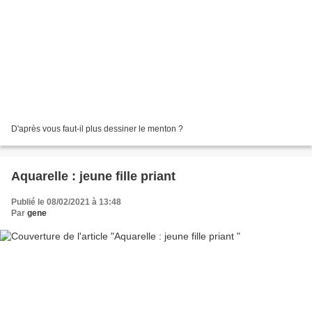
D'après vous faut-il plus dessiner le menton ?
Aquarelle : jeune fille priant
Publié le 08/02/2021 à 13:48
Par
gene