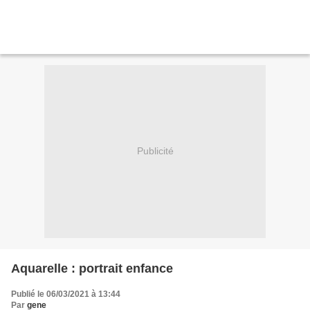
Publicité
Aquarelle : portrait enfance
Publié le 06/03/2021 à 13:44
Par
gene