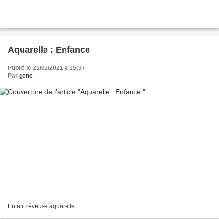
Aquarelle : Enfance
Publié le 21/01/2021 à 15:37
Par
gene
Enfant rêveuse aquarelle.