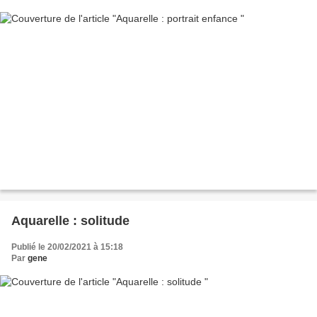
Aquarelle : solitude
Publié le 20/02/2021 à 15:18
Par
gene