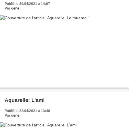
Publié le 30/04/2021 à 14:07
Par
gene
Aquarelle: L'ami
Publié le 22/04/2021 à 13:46
Par
gene