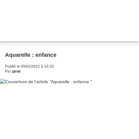
Aquarelle : enfance
Publié le 05/02/2021 à 14:32
Par
gene