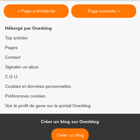
< Page précédente
Page suivante >
Hébergé par Overblog
Top articles
Pages
Contact
Signaler un abus
C.G.U.
Cookies et données personnelles
Préférences cookies
Voir le profil de gene sur le portail Overblog
Créer un blog sur Overblog
Créer un blog