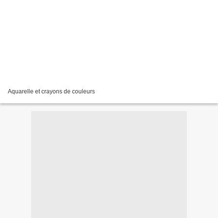
Aquarelle et crayons de couleurs