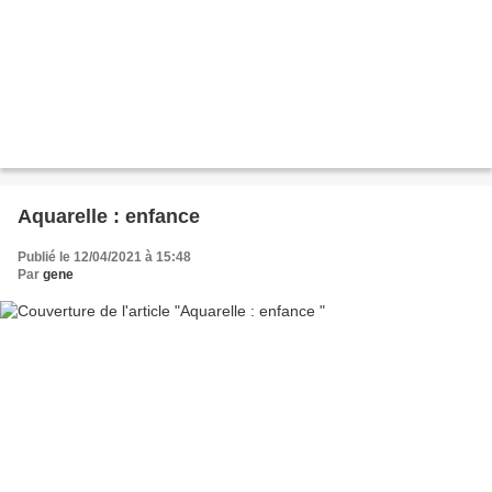
Aquarelle : enfance
Publié le 12/04/2021 à 15:48
Par
gene