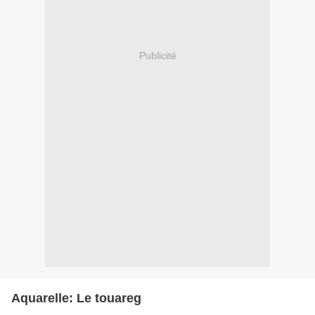
Publicité
Aquarelle: Le touareg