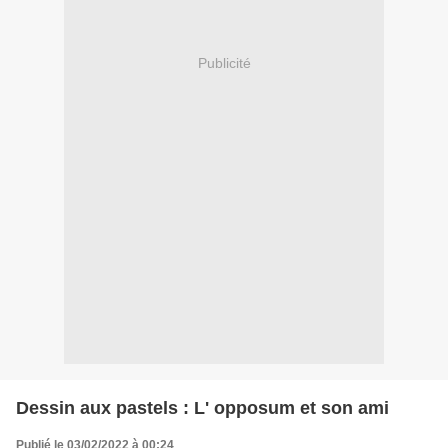
Publicité
Dessin aux pastels : L' opposum et son ami
Publié le 03/02/2022 à 00:24