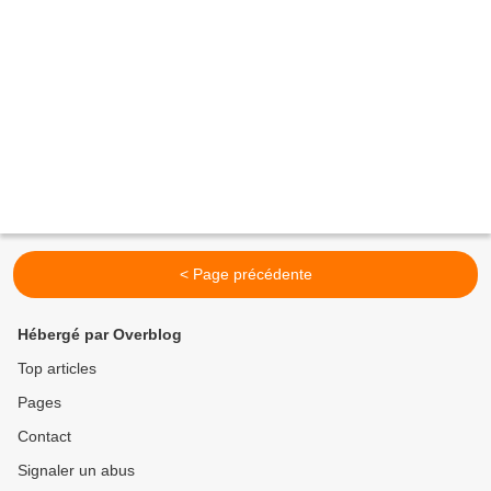
< Page précédente
Hébergé par Overblog
Top articles
Pages
Contact
Signaler un abus