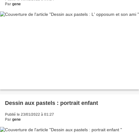
Par
gene
Dessin aux pastels : portrait enfant
Publié le 23/01/2022 à 01:27
Par
gene