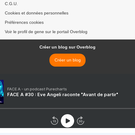
C.G.U.
Cookies et données personnelles
Préférences cookies
Voir le profil de gene sur le portail Overblog
Créer un blog sur Overblog
Créer un blog
FACE A - un podcast Purecharts
FACE A #30 : Eve Angeli raconte "Avant de partir"